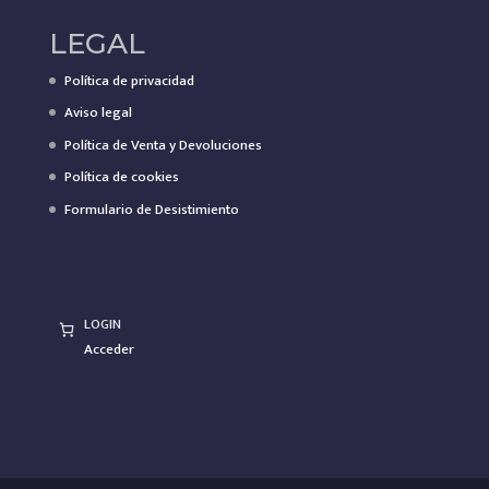
LEGAL
Política de privacidad
Aviso legal
Política de Venta y Devoluciones
Política de cookies
Formulario de Desistimiento
LOGIN
Acceder