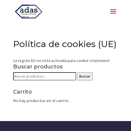
Política de cookies (UE)
La región EU no está activada para cookie-statement.
Buscar productos
Buscar
Buscar
por:
Carrito
No hay productos en el carrito.