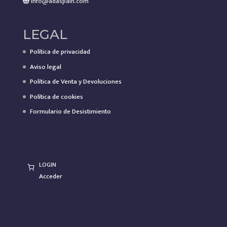
info@adaspain.com
LEGAL
Política de privacidad
Aviso legal
Política de Venta y Devoluciones
Política de cookies
Formulario de Desistimiento
LOGIN
Acceder