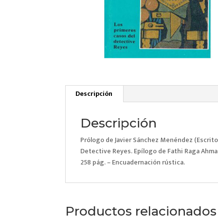
Descripción
Descripción
Prólogo de Javier Sánchez Menéndez (Escritor
Detective Reyes. Epílogo de Fathi Raga Ahma
258 pág. – Encuadernación rústica.
Productos relacionados