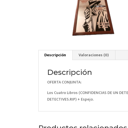
Descripción
Valoraciones (0)
Descripción
OFERTA CONJUNTA:
Los Cuatro Libros (CONFIDENCIAS DE UN DET
DETECTIVES.RIP) + Espejo.
Productos relacionados